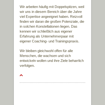
Wir arbeiten häufig mit Doppelspitzen, weil
wir uns in diesem Bereich über die Jahre
viel Expertise angeeignet haben. Reizvoll
finden wir daran die großen Potenziale, die
in solchen Konstellationen liegen. Das
kennen wir schließlich aus eigener
Erfahrung als Unternehmerpaar mit
eigener Coaching- und Trainingspraxis.
Wir bleiben gleichwohl offen für alle
Menschen, die wachsen und sich
entwickeln wollen und ihre Ziele beharrlich
verfolgen.