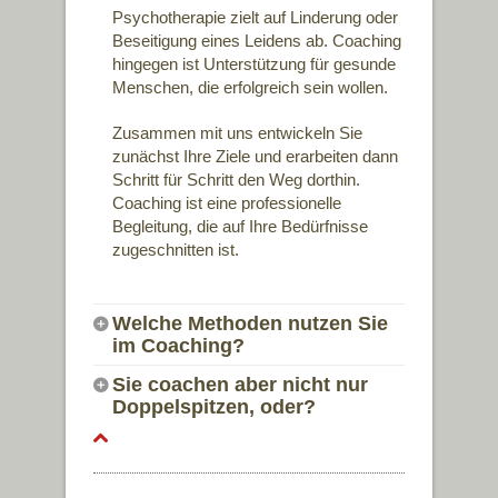
Psychotherapie zielt auf Linderung oder
Beseitigung eines Leidens ab. Coaching
hingegen ist Unterstützung für gesunde
Menschen, die erfolgreich sein wollen.
Zusammen mit uns entwickeln Sie
zunächst Ihre Ziele und erarbeiten dann
Schritt für Schritt den Weg dorthin.
Coaching ist eine professionelle
Begleitung, die auf Ihre Bedürfnisse
zugeschnitten ist.
Welche Methoden nutzen Sie
im Coaching?
Sie coachen aber nicht nur
Doppelspitzen, oder?