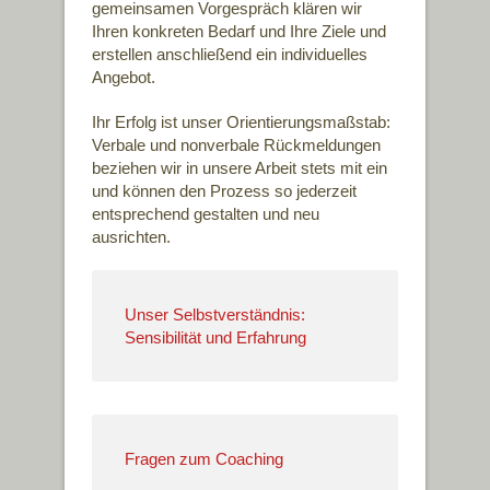
gemeinsamen Vorgespräch klären wir
Ihren konkreten Bedarf und Ihre Ziele und
erstellen anschließend ein individuelles
Angebot.
Ihr Erfolg ist unser Orientierungsmaßstab:
Verbale und nonverbale Rückmeldungen
beziehen wir in unsere Arbeit stets mit ein
und können den Prozess so jederzeit
entsprechend gestalten und neu
ausrichten.
Unser Selbstverständnis:
Sensibilität und Erfahrung
Fragen zum Coaching