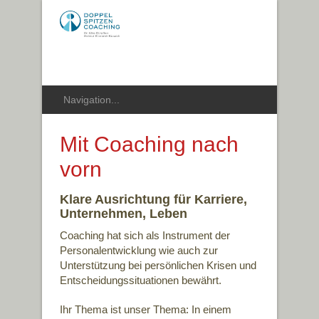
Mit Coaching nach
vorn
Klare Ausrichtung für Karriere,
Unternehmen, Leben
Coaching hat sich als Instrument der
Personalentwicklung wie auch zur
Unterstützung bei persönlichen Krisen und
Entscheidungssituationen bewährt.
Ihr Thema ist unser Thema: In einem