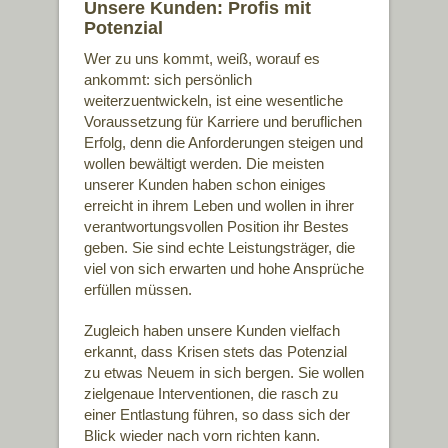
Unsere Kunden: Profis mit
Potenzial
Wer zu uns kommt, weiß, worauf es
ankommt: sich persönlich
weiterzuentwickeln, ist eine wesentliche
Voraussetzung für Karriere und beruflichen
Erfolg, denn die Anforderungen steigen und
wollen bewältigt werden. Die meisten
unserer Kunden haben schon einiges
erreicht in ihrem Leben und wollen in ihrer
verantwortungsvollen Position ihr Bestes
geben. Sie sind echte Leistungsträger, die
viel von sich erwarten und hohe Ansprüche
erfüllen müssen.
Zugleich haben unsere Kunden vielfach
erkannt, dass Krisen stets das Potenzial
zu etwas Neuem in sich bergen. Sie wollen
zielgenaue Interventionen, die rasch zu
einer Entlastung führen, so dass sich der
Blick wieder nach vorn richten kann.