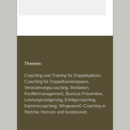
Themen:
Coaching und Training für Doppelspitzen,
Coaching für Doppelkarrierepaare,
Veränderungscoaching, Mediation,
Konfliktmanagement, Burnout-Prävention,
Leistungssteigerung, Erfolgscoaching,
Karrierecoaching, Wingwave©-Coaching in
Wetzlar, Hessen und bundesweit.