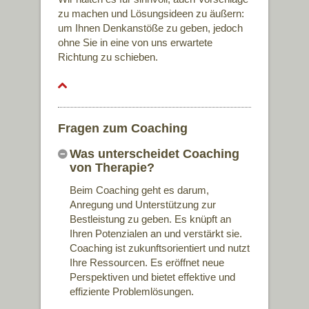
zu machen und Lösungsideen zu äußern:
um Ihnen Denkanstöße zu geben, jedoch
ohne Sie in eine von uns erwartete
Richtung zu schieben.
Fragen zum Coaching
Was unterscheidet Coaching
von Therapie?
Beim Coaching geht es darum,
Anregung und Unterstützung zur
Bestleistung zu geben. Es knüpft an
Ihren Potenzialen an und verstärkt sie.
Coaching ist zukunftsorientiert und nutzt
Ihre Ressourcen. Es eröffnet neue
Perspektiven und bietet effektive und
effiziente Problemlösungen.