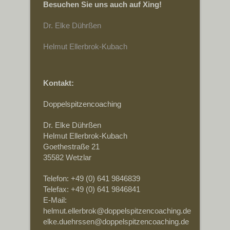
Besuchen Sie uns auch auf Xing!
Dr. Elke Dührßen
Helmut Ellerbrok-Kubach
Kontakt:
Doppelspitzencoaching
Dr. Elke Dührßen
Helmut Ellerbrok-Kubach
Goethestraße 21
35582 Wetzlar
Telefon: +49 (0) 641 9846839
Telefax: +49 (0) 641 9846841
E-Mail:
helmut.ellerbrok@doppelspitzencoaching.de
elke.duehrssen@doppelspitzencoaching.de