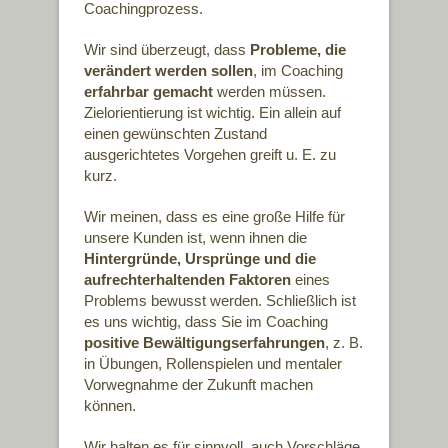
Coachingprozess.
Wir sind überzeugt, dass
Probleme, die
verändert werden sollen
, im Coaching
erfahrbar gemacht
werden müssen.
Zielorientierung ist wichtig. Ein allein auf
einen gewünschten Zustand
ausgerichtetes Vorgehen greift u. E. zu
kurz.
Wir meinen, dass es eine große Hilfe für
unsere Kunden ist, wenn ihnen die
Hintergründe, Ursprünge und die
aufrechterhaltenden Faktoren
eines
Problems bewusst werden. Schließlich ist
es uns wichtig, dass Sie im Coaching
positive Bewältigungserfahrungen
, z. B.
in Übungen, Rollenspielen und mentaler
Vorwegnahme der Zukunft machen
können.
Wir halten es für sinnvoll, auch Vorschläge