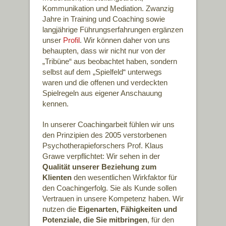
Kommunikation und Mediation. Zwanzig
Jahre in Training und Coaching sowie
langjährige Führungserfahrungen ergänzen
unser
Profil
. Wir können daher von uns
behaupten, dass wir nicht nur von der
„Tribüne“ aus beobachtet haben, sondern
selbst auf dem „Spielfeld“ unterwegs
waren und die offenen und verdeckten
Spielregeln aus eigener Anschauung
kennen.
In unserer Coachingarbeit fühlen wir uns
den Prinzipien des 2005 verstorbenen
Psychotherapieforschers Prof. Klaus
Grawe verpflichtet: Wir sehen in der
Qualität unserer Beziehung zum
Klienten
den wesentlichen Wirkfaktor für
den Coachingerfolg. Sie als Kunde sollen
Vertrauen in unsere Kompetenz haben. Wir
nutzen die
Eigenarten, Fähigkeiten und
Potenziale, die Sie mitbringen
, für den