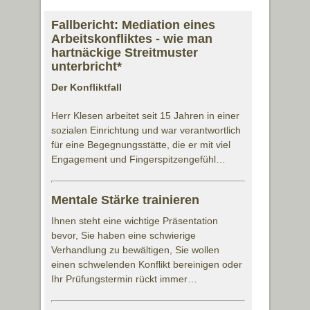
Fallbericht: Mediation eines
Arbeitskonfliktes - wie man
hartnäckige Streitmuster
unterbricht*
Der Konfliktfall
Herr Klesen arbeitet seit 15 Jahren in einer
sozialen Einrichtung und war verantwortlich
für eine Begegnungsstätte, die er mit viel
Engagement und Fingerspitzengefühl…
Mentale Stärke trainieren
Ihnen steht eine wichtige Präsentation
bevor, Sie haben eine schwierige
Verhandlung zu bewältigen, Sie wollen
einen schwelenden Konflikt bereinigen oder
Ihr Prüfungstermin rückt immer…