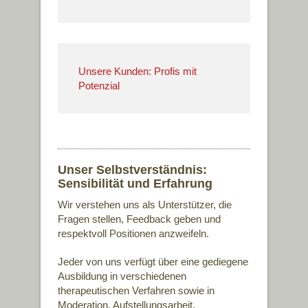
Unsere Kunden: Profis mit
Potenzial
Unser Selbstverständnis:
Sensibilität und Erfahrung
Wir verstehen uns als Unterstützer, die
Fragen stellen, Feedback geben und
respektvoll Positionen anzweifeln.
Jeder von uns verfügt über eine gediegene
Ausbildung in verschiedenen
therapeutischen Verfahren sowie in
Moderation, Aufstellungsarbeit,