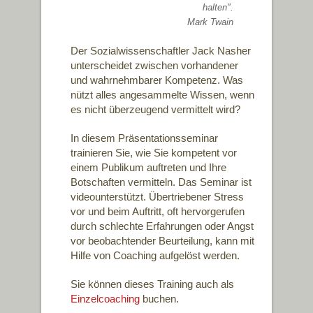
halten".
Mark Twain
Der Sozialwissenschaftler Jack Nasher
unterscheidet zwischen vorhandener
und wahrnehmbarer Kompetenz. Was
nützt alles angesammelte Wissen, wenn
es nicht überzeugend vermittelt wird?
In diesem Präsentationsseminar
trainieren Sie, wie Sie kompetent vor
einem Publikum auftreten und Ihre
Botschaften vermitteln. Das Seminar ist
videounterstützt. Übertriebener Stress
vor und beim Auftritt, oft hervorgerufen
durch schlechte Erfahrungen oder Angst
vor beobachtender Beurteilung, kann mit
Hilfe von Coaching aufgelöst werden.
Sie können dieses Training auch als
Einzelcoaching
buchen.