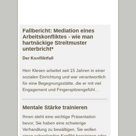
Fallbericht: Mediation eines
Arbeitskonfliktes - wie man
hartnäckige Streitmuster
unterbricht*
Der Konfliktfall
Herr Klesen arbeitet seit 15 Jahren in einer
sozialen Einrichtung und war verantwortlich
für eine Begegnungsstätte, die er mit viel
Engagement und Fingerspitzengefühl…
Mentale Stärke trainieren
Ihnen steht eine wichtige Präsentation
bevor, Sie haben eine schwierige
Verhandlung zu bewältigen, Sie wollen
einen schwelenden Konflikt bereinigen oder