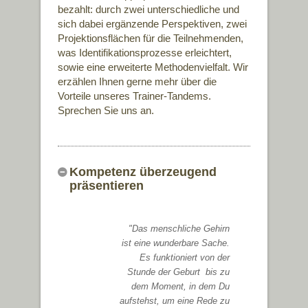
bezahlt: durch zwei unterschiedliche und
sich dabei ergänzende Perspektiven, zwei
Projektionsflächen für die Teilnehmenden,
was Identifikationsprozesse erleichtert,
sowie eine erweiterte Methodenvielfalt. Wir
erzählen Ihnen gerne mehr über die
Vorteile unseres Trainer-Tandems.
Sprechen Sie uns an.
Kompetenz überzeugend
präsentieren
"Das menschliche Gehirn
ist eine wunderbare Sache.
Es funktioniert von der
Stunde der Geburt bis zu
dem Moment, in dem Du
aufstehst, um eine Rede zu