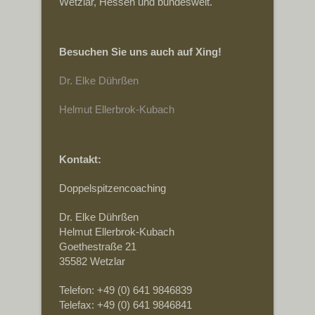
Wetzlar, Hessen und bundesweit.
Besuchen Sie uns auch auf Xing!
Dr. Elke Dührßen
Helmut Ellerbrok-Kubach
Kontakt:
Doppelspitzencoaching
Dr. Elke Dührßen
Helmut Ellerbrok-Kubach
Goethestraße 21
35582 Wetzlar
Telefon: +49 (0) 641 9846839
Telefax: +49 (0) 641 9846841