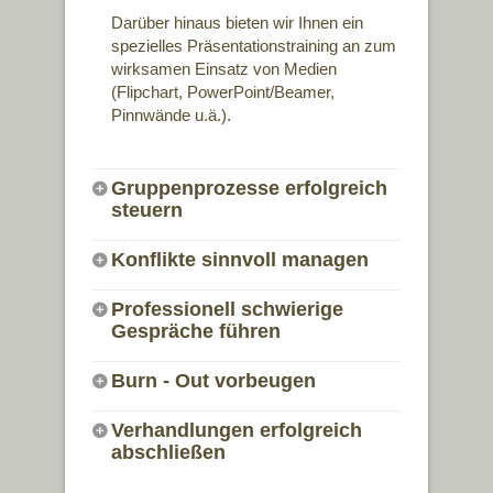
Darüber hinaus bieten wir Ihnen ein
spezielles Präsentationstraining an zum
wirksamen Einsatz von Medien
(Flipchart, PowerPoint/Beamer,
Pinnwände u.ä.).
Gruppenprozesse erfolgreich
steuern
Konflikte sinnvoll managen
Professionell schwierige
Gespräche führen
Burn - Out vorbeugen
Verhandlungen erfolgreich
abschließen