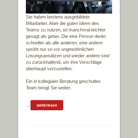
Sie haben bestens ausgebildete
Mitarbeiter. Aber die guten Ideen des
Teams zu nutzen, ist manchmal leichter
gesagt als getan. Die eine Person denkt
schneller als alle anderen, eine andere
sprüht nur so vor ungewöhnlichen
Lösungsansätzen und wieder andere sind
zu zurückhaltend, um ihre Vorschläge
überhaupt vorzustellen.
Ein in kollegialer Beratung geschultes
Team bringt Sie weiter.
…
weiterlesen