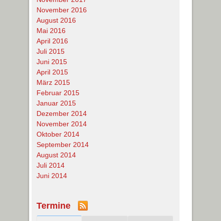
November 2016
August 2016
Mai 2016
April 2016
Juli 2015
Juni 2015
April 2015
März 2015
Februar 2015
Januar 2015
Dezember 2014
November 2014
Oktober 2014
September 2014
August 2014
Juli 2014
Juni 2014
Termine