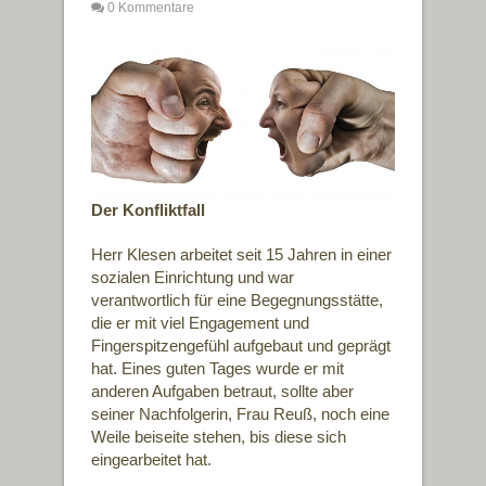
0 Kommentare
Der Konfliktfall
Herr Klesen arbeitet seit 15 Jahren in einer
sozialen Einrichtung und war
verantwortlich für eine Begegnungsstätte,
die er mit viel Engagement und
Fingerspitzengefühl aufgebaut und geprägt
hat. Eines guten Tages wurde er mit
anderen Aufgaben betraut, sollte aber
seiner Nachfolgerin, Frau Reuß, noch eine
Weile beiseite stehen, bis diese sich
eingearbeitet hat.