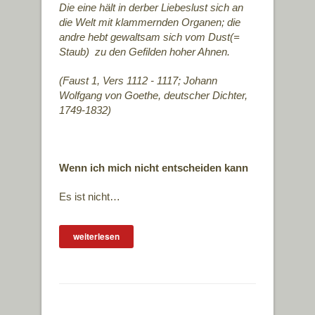
Die eine hält in derber Liebeslust sich an
die Welt mit klammernden Organen; die
andre hebt gewaltsam sich vom Dust(=
Staub) zu den Gefilden hoher Ahnen.
(Faust 1, Vers 1112 - 1117;
Johann
Wolfgang von Goethe, deutscher Dichter,
1749-1832)
Wenn ich mich nicht entscheiden kann
Es ist nicht…
weiterlesen