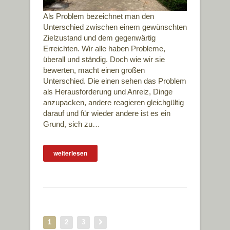
Als Problem bezeichnet man den
Unterschied zwischen einem gewünschten
Zielzustand und dem gegenwärtig
Erreichten. Wir alle haben Probleme,
überall und ständig. Doch wie wir sie
bewerten, macht einen großen
Unterschied. Die einen sehen das Problem
als Herausforderung und Anreiz, Dinge
anzupacken, andere reagieren gleichgültig
darauf und für wieder andere ist es ein
Grund, sich zu…
weiterlesen
1
2
3