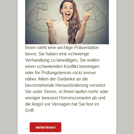
Ihnen steht eine wichtige Präsentation
bevor, Sie haben eine schwierige
Verhandlung zu bewältigen, Sie wollen
einen schwelenden Konflikt bereinigen
oder Ihr Prüfungstermin rückt immer
näher. Allein der Gedanke an die
bevorstehende Herausforderung versetzt
Sie unter Stress, in Ihnen laufen mehr oder
weniger bewusst Horrorszenarien ab und
die Angst vor Versagen hat Sie fest im
Griff.
…
weiterlesen