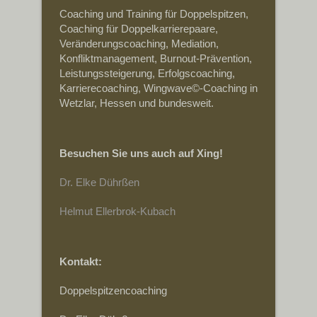
Coaching und Training für Doppelspitzen,
Coaching für Doppelkarrierepaare,
Veränderungscoaching, Mediation,
Konfliktmanagement, Burnout-Prävention,
Leistungssteigerung, Erfolgscoaching,
Karrierecoaching, Wingwave©-Coaching in
Wetzlar, Hessen und bundesweit.
Besuchen Sie uns auch auf Xing!
Dr. Elke Dührßen
Helmut Ellerbrok-Kubach
Kontakt:
Doppelspitzencoaching