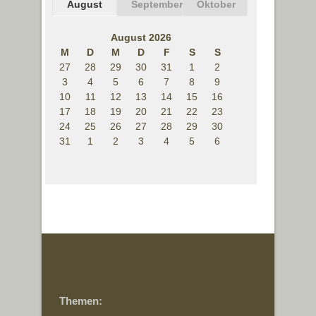
August
September
Oktober
August 2026
M
D
M
D
F
S
S
27
28
29
30
31
1
2
3
4
5
6
7
8
9
10
11
12
13
14
15
16
17
18
19
20
21
22
23
24
25
26
27
28
29
30
31
1
2
3
4
5
6
Themen: