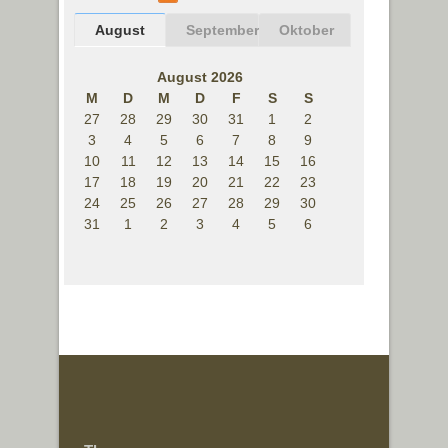
August
September
Oktober
August 2026
M
D
M
D
F
S
S
27
28
29
30
31
1
2
3
4
5
6
7
8
9
10
11
12
13
14
15
16
17
18
19
20
21
22
23
24
25
26
27
28
29
30
31
1
2
3
4
5
6