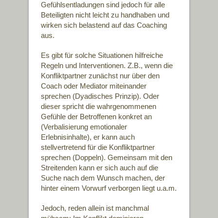
Gefühlsentladungen sind jedoch für alle
Beteiligten nicht leicht zu handhaben und
wirken sich belastend auf das Coaching
aus.
Es gibt für solche Situationen hilfreiche
Regeln und Interventionen. Z.B., wenn die
Konfliktpartner zunächst nur über den
Coach oder Mediator miteinander
sprechen (Dyadisches Prinzip). Oder
dieser spricht die wahrgenommenen
Gefühle der Betroffenen konkret an
(Verbalisierung emotionaler
Erlebnisinhalte), er kann auch
stellvertretend für die Konfliktpartner
sprechen (Doppeln). Gemeinsam mit den
Streitenden kann er sich auch auf die
Suche nach dem Wunsch machen, der
hinter einem Vorwurf verborgen liegt u.a.m.
Jedoch, reden allein ist manchmal