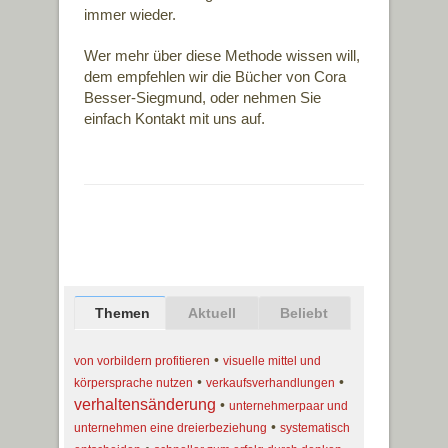
immer wieder.
Wer mehr über diese Methode wissen will,
dem empfehlen wir die Bücher von Cora
Besser-Siegmund, oder nehmen Sie
einfach Kontakt mit uns auf.
Themen
Aktuell
Beliebt
•
von vorbildern profitieren
visuelle mittel und
•
•
körpersprache nutzen
verkaufsverhandlungen
verhaltensänderung
•
unternehmerpaar und
•
unternehmen eine dreierbeziehung
systematisch