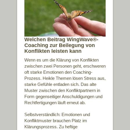
Welchen Beitrag WingWave®-
Coaching zur Beilegung von
Konflikten leisten kann
Wenn es um die Klärung von Konflikten
zwischen zwei Personen geht, erschweren
oft starke Emotionen den Coaching-
Prozess. Heikle Themen lösen Stress aus,
starke Gefühle entladen sich. Das alte
Muster zwischen den Konfliktpartnern in
Form gegenseitiger Anschuldigungen und
Rechtfertigungen läuft erneut ab.
Selbstverständlich: Emotionen und
Konfliktmuster brauchen Platz im
Klärungsprozess. Zu heftige