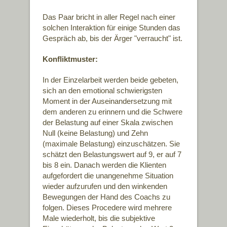
Das Paar bricht in aller Regel nach einer
solchen Interaktion für einige Stunden das
Gespräch ab, bis der Ärger "verraucht" ist.
Konfliktmuster:
In der Einzelarbeit werden beide gebeten,
sich an den emotional schwierigsten
Moment in der Auseinandersetzung mit
dem anderen zu erinnern und die Schwere
der Belastung auf einer Skala zwischen
Null (keine Belastung) und Zehn
(maximale Belastung) einzuschätzen. Sie
schätzt den Belastungswert auf 9, er auf 7
bis 8 ein. Danach werden die Klienten
aufgefordert die unangenehme Situation
wieder aufzurufen und den winkenden
Bewegungen der Hand des Coachs zu
folgen. Dieses Procedere wird mehrere
Male wiederholt, bis die subjektive