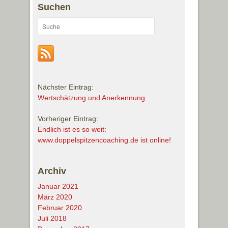
Suchen
Nächster Eintrag:
Wertschätzung und Anerkennung
Vorheriger Eintrag:
Endlich ist es so weit:
www.doppelspitzencoaching.de ist online!
Archiv
Januar 2021
März 2020
Februar 2020
Juli 2018