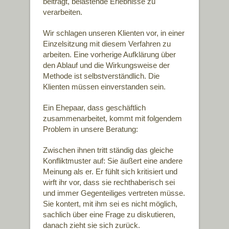
beiträgt, belastende Erlebnisse zu
verarbeiten.
Wir schlagen unseren Klienten vor, in einer
Einzelsitzung mit diesem Verfahren zu
arbeiten. Eine vorherige Aufklärung über
den Ablauf und die Wirkungsweise der
Methode ist selbstverständlich. Die
Klienten müssen einverstanden sein.
Ein Ehepaar, dass geschäftlich
zusammenarbeitet, kommt mit folgendem
Problem in unsere Beratung:
Zwischen ihnen tritt ständig das gleiche
Konfliktmuster auf: Sie äußert eine andere
Meinung als er. Er fühlt sich kritisiert und
wirft ihr vor, dass sie rechthaberisch sei
und immer Gegenteiliges vertreten müsse.
Sie kontert, mit ihm sei es nicht möglich,
sachlich über eine Frage zu diskutieren,
danach zieht sie sich zurück.