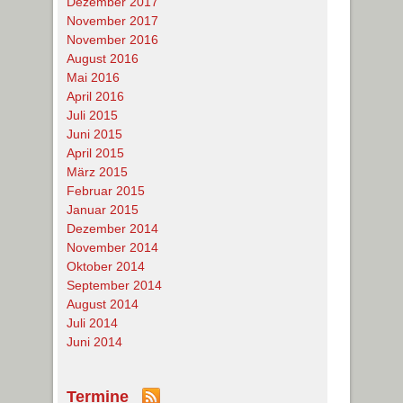
Dezember 2017
November 2017
November 2016
August 2016
Mai 2016
April 2016
Juli 2015
Juni 2015
April 2015
März 2015
Februar 2015
Januar 2015
Dezember 2014
November 2014
Oktober 2014
September 2014
August 2014
Juli 2014
Juni 2014
Termine