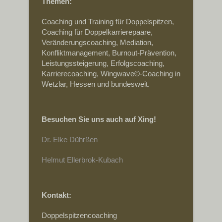
Themen:
Coaching und Training für Doppelspitzen,
Coaching für Doppelkarrierepaare,
Veränderungscoaching, Mediation,
Konfliktmanagement, Burnout-Prävention,
Leistungssteigerung, Erfolgscoaching,
Karrierecoaching, Wingwave©-Coaching in
Wetzlar, Hessen und bundesweit.
Besuchen Sie uns auch auf Xing!
Dr. Elke Dührßen
Helmut Ellerbrok-Kubach
Kontakt:
Doppelspitzencoaching