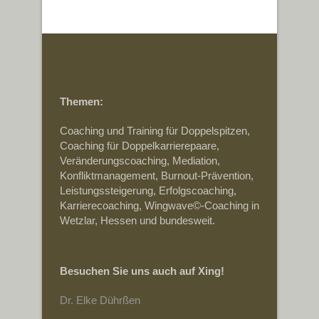
Themen:
Coaching und Training für Doppelspitzen,
Coaching für Doppelkarrierepaare,
Veränderungscoaching, Mediation,
Konfliktmanagement, Burnout-Prävention,
Leistungssteigerung, Erfolgscoaching,
Karrierecoaching, Wingwave©-Coaching in
Wetzlar, Hessen und bundesweit.
Besuchen Sie uns auch auf Xing!
Dr. Elke Dührßen