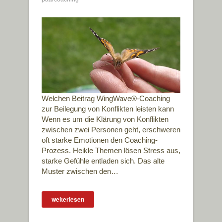
Welchen Beitrag WingWave®-Coaching
zur Beilegung von Konflikten leisten kann
Wenn es um die Klärung von Konflikten
zwischen zwei Personen geht, erschweren
oft starke Emotionen den Coaching-
Prozess. Heikle Themen lösen Stress aus,
starke Gefühle entladen sich. Das alte
Muster zwischen den…
weiterlesen