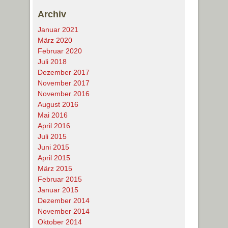
Archiv
Januar 2021
März 2020
Februar 2020
Juli 2018
Dezember 2017
November 2017
November 2016
August 2016
Mai 2016
April 2016
Juli 2015
Juni 2015
April 2015
März 2015
Februar 2015
Januar 2015
Dezember 2014
November 2014
Oktober 2014