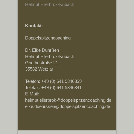
Helmut Ellerbrok-Kubach
Kontakt:
Doppelspitzencoaching
Dr. Elke Dührßen
Helmut Ellerbrok-Kubach
Goethestraße 21
35582 Wetzlar
Telefon: +49 (0) 641 9846839
Telefax: +49 (0) 641 9846841
E-Mail:
helmut.ellerbrok@doppelspitzencoaching.de
elke.duehrssen@doppelspitzencoaching.de